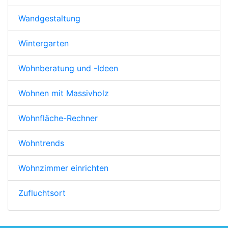
Wandgestaltung
Wintergarten
Wohnberatung und -Ideen
Wohnen mit Massivholz
Wohnfläche-Rechner
Wohntrends
Wohnzimmer einrichten
Zufluchtsort