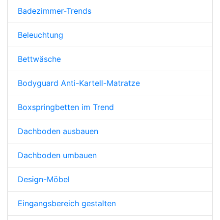
Badezimmer-Trends
Beleuchtung
Bettwäsche
Bodyguard Anti-Kartell-Matratze
Boxspringbetten im Trend
Dachboden ausbauen
Dachboden umbauen
Design-Möbel
Eingangsbereich gestalten