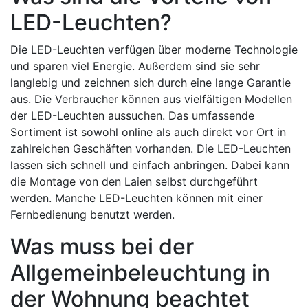
LED-Leuchten?
Die LED-Leuchten verfügen über moderne Technologie
und sparen viel Energie. Außerdem sind sie sehr
langlebig und zeichnen sich durch eine lange Garantie
aus. Die Verbraucher können aus vielfältigen Modellen
der LED-Leuchten aussuchen. Das umfassende
Sortiment ist sowohl online als auch direkt vor Ort in
zahlreichen Geschäften vorhanden. Die LED-Leuchten
lassen sich schnell und einfach anbringen. Dabei kann
die Montage von den Laien selbst durchgeführt
werden. Manche LED-Leuchten können mit einer
Fernbedienung benutzt werden.
Was muss bei der
Allgemeinbeleuchtung in
der Wohnung beachtet