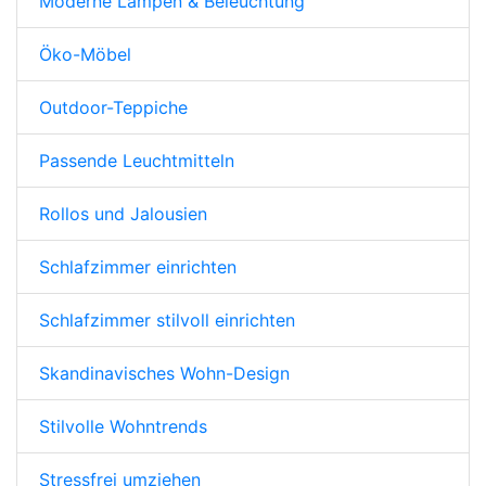
Moderne Lampen & Beleuchtung
Öko-Möbel
Outdoor-Teppiche
Passende Leuchtmitteln
Rollos und Jalousien
Schlafzimmer einrichten
Schlafzimmer stilvoll einrichten
Skandinavisches Wohn-Design
Stilvolle Wohntrends
Stressfrei umziehen