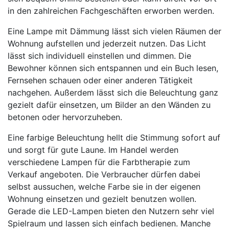
in den zahlreichen Fachgeschäften erworben werden.
Eine Lampe mit Dämmung lässt sich vielen Räumen der
Wohnung aufstellen und jederzeit nutzen. Das Licht
lässt sich individuell einstellen und dimmen. Die
Bewohner können sich entspannen und ein Buch lesen,
Fernsehen schauen oder einer anderen Tätigkeit
nachgehen. Außerdem lässt sich die Beleuchtung ganz
gezielt dafür einsetzen, um Bilder an den Wänden zu
betonen oder hervorzuheben.
Eine farbige Beleuchtung hellt die Stimmung sofort auf
und sorgt für gute Laune. Im Handel werden
verschiedene Lampen für die Farbtherapie zum
Verkauf angeboten. Die Verbraucher dürfen dabei
selbst aussuchen, welche Farbe sie in der eigenen
Wohnung einsetzen und gezielt benutzen wollen.
Gerade die LED-Lampen bieten den Nutzern sehr viel
Spielraum und lassen sich einfach bedienen. Manche