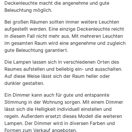
Deckenleuchte macht die angenehme und gute
Beleuchtung möglich.
Bei großen Räumen sollten immer weitere Leuchten
aufgestellt werden. Eine einzige Deckenleuchte reicht
in diesem Fall nicht mehr aus. Mit mehreren Leuchten
im gesamten Raum wird eine angenehme und zugleich
gute Beleuchtung garantiert.
Die Lampen lassen sich in verschiedenen Orten des
Raumes aufstellen und beliebig ein- und ausschalten.
Auf diese Weise lässt sich der Raum heller oder
dunkler gestalten.
Ein Dimmer kann auch für gute und entspannte
Stimmung in der Wohnung sorgen. Mit einem Dimmer
lässt sich die Helligkeit individuell einstellen und
regeln. Außerdem ersetzt dieses Modell die weiteren
Lampen. Der Dimmer wird in diversen Farben und
Formen zum Verkauf angeboten.