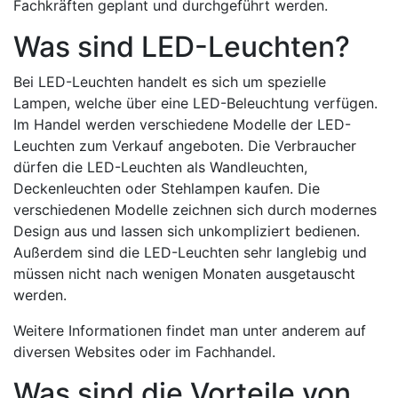
Fachkräften geplant und durchgeführt werden.
Was sind LED-Leuchten?
Bei LED-Leuchten handelt es sich um spezielle
Lampen, welche über eine LED-Beleuchtung verfügen.
Im Handel werden verschiedene Modelle der LED-
Leuchten zum Verkauf angeboten. Die Verbraucher
dürfen die LED-Leuchten als Wandleuchten,
Deckenleuchten oder Stehlampen kaufen. Die
verschiedenen Modelle zeichnen sich durch modernes
Design aus und lassen sich unkompliziert bedienen.
Außerdem sind die LED-Leuchten sehr langlebig und
müssen nicht nach wenigen Monaten ausgetauscht
werden.
Weitere Informationen findet man unter anderem auf
diversen Websites oder im Fachhandel.
Was sind die Vorteile von