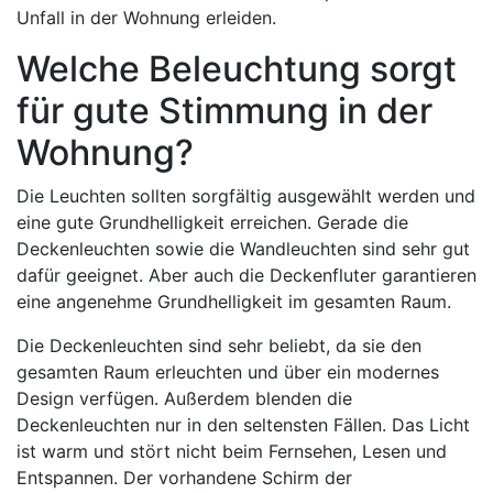
Unfall in der Wohnung erleiden.
Welche Beleuchtung sorgt
für gute Stimmung in der
Wohnung?
Die Leuchten sollten sorgfältig ausgewählt werden und
eine gute Grundhelligkeit erreichen. Gerade die
Deckenleuchten sowie die Wandleuchten sind sehr gut
dafür geeignet. Aber auch die Deckenfluter garantieren
eine angenehme Grundhelligkeit im gesamten Raum.
Die Deckenleuchten sind sehr beliebt, da sie den
gesamten Raum erleuchten und über ein modernes
Design verfügen. Außerdem blenden die
Deckenleuchten nur in den seltensten Fällen. Das Licht
ist warm und stört nicht beim Fernsehen, Lesen und
Entspannen. Der vorhandene Schirm der