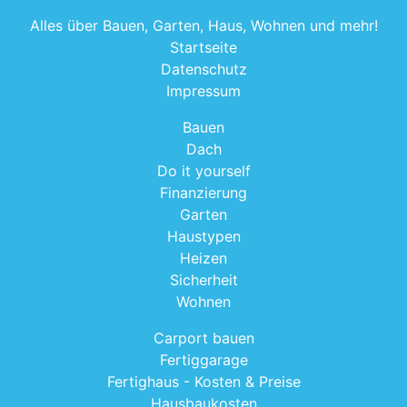
Alles über Bauen, Garten, Haus, Wohnen und mehr!
Startseite
Datenschutz
Impressum
Bauen
Dach
Do it yourself
Finanzierung
Garten
Haustypen
Heizen
Sicherheit
Wohnen
Carport bauen
Fertiggarage
Fertighaus - Kosten & Preise
Hausbaukosten