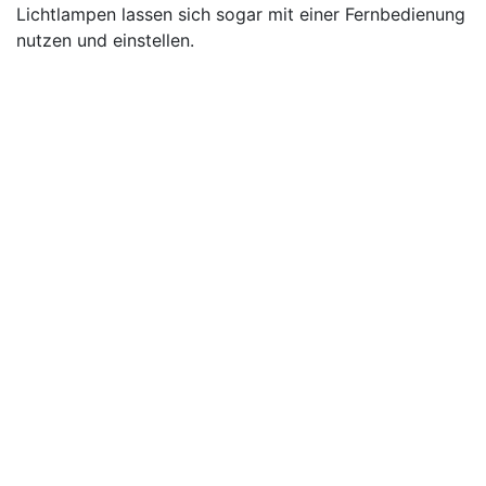
Lichtlampen lassen sich sogar mit einer Fernbedienung
nutzen und einstellen.