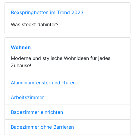
Boxspringbetten im Trend 2023
Was steckt dahinter?
Wohnen
Moderne und stylische Wohnideen für jedes
Zuhause!
Aluminiumfenster und -türen
Arbeitszimmer
Badezimmer einrichten
Badezimmer ohne Barrieren