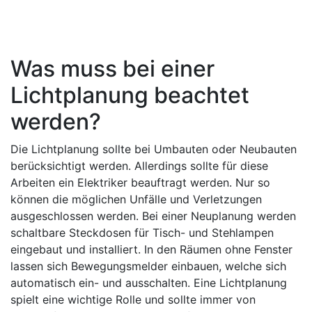
Was muss bei einer
Lichtplanung beachtet
werden?
Die Lichtplanung sollte bei Umbauten oder Neubauten
berücksichtigt werden. Allerdings sollte für diese
Arbeiten ein Elektriker beauftragt werden. Nur so
können die möglichen Unfälle und Verletzungen
ausgeschlossen werden. Bei einer Neuplanung werden
schaltbare Steckdosen für Tisch- und Stehlampen
eingebaut und installiert. In den Räumen ohne Fenster
lassen sich Bewegungsmelder einbauen, welche sich
automatisch ein- und ausschalten. Eine Lichtplanung
spielt eine wichtige Rolle und sollte immer von