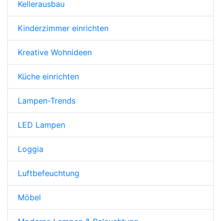
Kellerausbau
Kinderzimmer einrichten
Kreative Wohnideen
Küche einrichten
Lampen-Trends
LED Lampen
Loggia
Luftbefeuchtung
Möbel