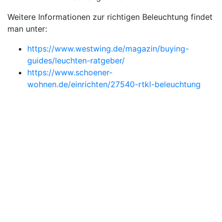
Weitere Informationen zur richtigen Beleuchtung findet
man unter:
https://www.westwing.de/magazin/buying-
guides/leuchten-ratgeber/
https://www.schoener-
wohnen.de/einrichten/27540-rtkl-beleuchtung