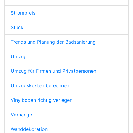
Strompreis
Stuck
Trends und Planung der Badsanierung
Umzug
Umzug für Firmen und Privatpersonen
Umzugskosten berechnen
Vinylboden richtig verlegen
Vorhänge
Wanddekoration