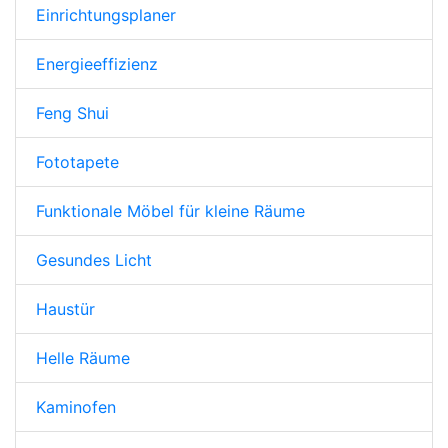
Einrichtungsplaner
Energieeffizienz
Feng Shui
Fototapete
Funktionale Möbel für kleine Räume
Gesundes Licht
Haustür
Helle Räume
Kaminofen