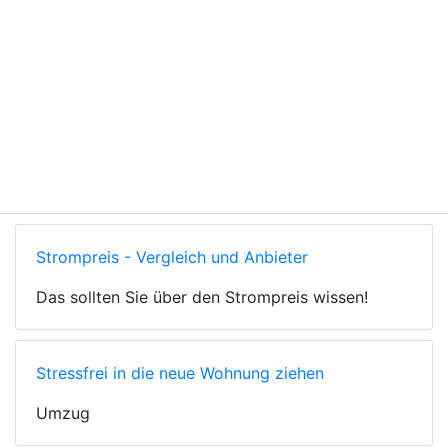
Strompreis - Vergleich und Anbieter
Das sollten Sie über den Strompreis wissen!
Stressfrei in die neue Wohnung ziehen
Umzug