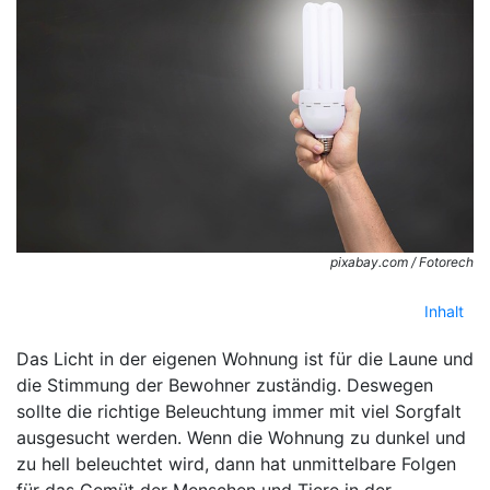
pixabay.com / Fotorech
Inhalt
Das Licht in der eigenen Wohnung ist für die Laune und
die Stimmung der Bewohner zuständig. Deswegen
sollte die richtige Beleuchtung immer mit viel Sorgfalt
ausgesucht werden. Wenn die Wohnung zu dunkel und
zu hell beleuchtet wird, dann hat unmittelbare Folgen