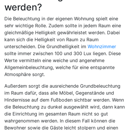
werden?
Die Beleuchtung in der eigenen Wohnung spielt eine
sehr wichtige Rolle. Zudem sollte in jedem Raum eine
gleichmäßige Helligkeit gewährleistet werden. Dabei
kann sich die Helligkeit von Raum zu Raum
unterscheiden. Die Grundhelligkeit im
Wohnzimmer
sollte immer zwischen 100 und 300 Lux liegen. Diese
Werte vermitteln eine weiche und angenehme
Allgemeinbeleuchtung, welche für eine entspannte
Atmosphäre sorgt.
Außerdem sorgt die ausreichende Grundbeleuchtung
im Raum dafür, dass alle Möbel, Gegenstände und
Hindernisse auf dem Fußboden sichtbar werden. Wenn
die Beleuchtung zu dunkel ausgewählt wird, dann kann
die Einrichtung im gesamten Raum nicht so gut
wahrgenommen werden. In diesem Fall können die
Bewohner sowie die Gäste leicht stolpern und einen