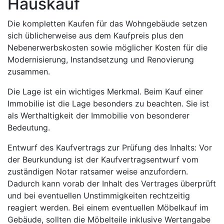
Hauskauf
Die kompletten Kaufen für das Wohngebäude setzen
sich üblicherweise aus dem Kaufpreis plus den
Nebenerwerbskosten sowie möglicher Kosten für die
Modernisierung, Instandsetzung und Renovierung
zusammen.
Die Lage ist ein wichtiges Merkmal. Beim Kauf einer
Immobilie ist die Lage besonders zu beachten. Sie ist
als Werthaltigkeit der Immobilie von besonderer
Bedeutung.
Entwurf des Kaufvertrags zur Prüfung des Inhalts: Vor
der Beurkundung ist der Kaufvertragsentwurf vom
zuständigen Notar ratsamer weise anzufordern.
Dadurch kann vorab der Inhalt des Vertrages überprüft
und bei eventuellen Unstimmigkeiten rechtzeitig
reagiert werden. Bei einem eventuellen Möbelkauf im
Gebäude, sollten die Möbelteile inklusive Wertangabe