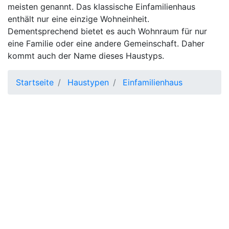
meisten genannt. Das klassische Einfamilienhaus
enthält nur eine einzige Wohneinheit.
Dementsprechend bietet es auch Wohnraum für nur
eine Familie oder eine andere Gemeinschaft. Daher
kommt auch der Name dieses Haustyps.
Startseite
Haustypen
Einfamilienhaus