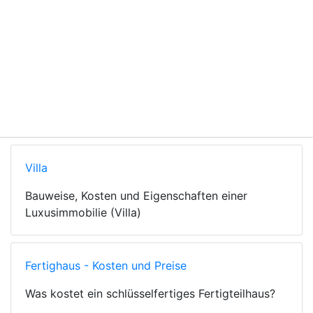
Villa
Bauweise, Kosten und Eigenschaften einer
Luxusimmobilie (Villa)
Fertighaus - Kosten und Preise
Was kostet ein schlüsselfertiges Fertigteilhaus?