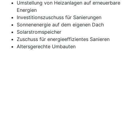
Umstellung von Heizanlagen auf erneuerbare
Energien
Investitionszuschuss für Sanierungen
Sonnenenergie auf dem eigenen Dach
Solarstromspeicher
Zuschuss für energieeffizientes Sanieren
Altersgerechte Umbauten