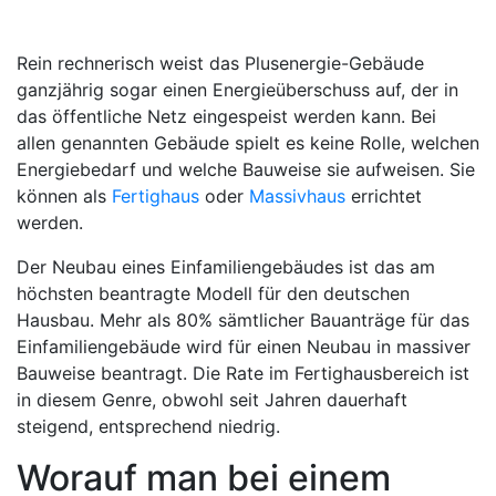
Rein rechnerisch weist das Plusenergie-Gebäude
ganzjährig sogar einen Energieüberschuss auf, der in
das öffentliche Netz eingespeist werden kann. Bei
allen genannten Gebäude spielt es keine Rolle, welchen
Energiebedarf und welche Bauweise sie aufweisen. Sie
können als
Fertighaus
oder
Massivhaus
errichtet
werden.
Der Neubau eines Einfamiliengebäudes ist das am
höchsten beantragte Modell für den deutschen
Hausbau. Mehr als 80% sämtlicher Bauanträge für das
Einfamiliengebäude wird für einen Neubau in massiver
Bauweise beantragt. Die Rate im Fertighausbereich ist
in diesem Genre, obwohl seit Jahren dauerhaft
steigend, entsprechend niedrig.
Worauf man bei einem