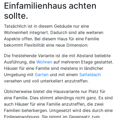
Einfamilienhaus achten
sollte.
Tatsächlich ist in diesem Gebäude nur eine
Wohneinheit integriert. Dadurch sind alle weiteren
Aspekte offen. Bei diesem Haus für eine Familie
bekommt Flexibilität eine neue Dimension:
Die freistehende Variante ist die mit Abstand beliebte
Ausführung, die
Wohnen
auf mehreren Etage gestattet.
Häuser für eine Familie sind meistens in ländlicher
Umgebung mit
Garten
und mit einem
Satteldach
versehen und voll unterkellert anzutreffen.
Üblicherweise bietet die Hausvariante nur Platz für
eine Familie. Dies stimmt allerdings nicht ganz. Es sind
auch Häuser für eine Familie anzutreffen, die zwei
Familien beherbergen. Umgesetzt wird dies durch eine
Einliegerwohnung. Sie nimmt im Gegensatz zum