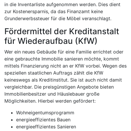
in die Inventarliste aufgenommen werden. Dies dient
zur Kostenersparnis, da das Finanzamt keine
Grunderwerbssteuer für die Möbel veranschlagt.
Fördermittel der Kreditanstalt
für Wiederaufbau (KfW)
Wer ein neues Gebäude für eine Familie errichtet oder
eine gebrauchte Immobilie sanieren möchte, kommt
mittels Finanzierung nicht an er KfW vorbei. Wegen des
speziellen staatlichen Auftrags zählt die KfW
keineswegs als Kreditinstitut. Sie ist auch nicht damit
vergleichbar. Die preisgünstigen Angebote bieten
Immobilienbesitzer und Häuslebauer große
Möglichkeiten. Hierbei werden gefördert:
Wohneigentumsprogramm
energieeffizientes Bauen
energieeffizientes Sanieren