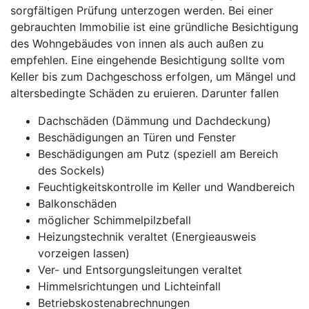
sorgfältigen Prüfung unterzogen werden. Bei einer
gebrauchten Immobilie ist eine gründliche Besichtigung
des Wohngebäudes von innen als auch außen zu
empfehlen. Eine eingehende Besichtigung sollte vom
Keller bis zum Dachgeschoss erfolgen, um Mängel und
altersbedingte Schäden zu eruieren. Darunter fallen
Dachschäden (Dämmung und Dachdeckung)
Beschädigungen an Türen und Fenster
Beschädigungen am Putz (speziell am Bereich
des Sockels)
Feuchtigkeitskontrolle im Keller und Wandbereich
Balkonschäden
möglicher Schimmelpilzbefall
Heizungstechnik veraltet (Energieausweis
vorzeigen lassen)
Ver- und Entsorgungsleitungen veraltet
Himmelsrichtungen und Lichteinfall
Betriebskostenabrechnungen