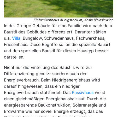
Einfamilienhaus © bigstock.at, Kasia Bialasiewicz
In der Gruppe Gebäude für eine Familie wird nach dem
Baustil des Gebäudes differenziert. Darunter zählen
u.a.
Villa
, Bungalow, Schwedenhaus, Fachwerkhaus,
Friesenhaus. Diese Begriffe sollen die spezielle Bauart
und den speziellen Baustil für diesen Haustyp besser
darstellen.
Nicht nur die Einteilung des Baustils wird zur
Differenzierung genutzt sondern auch der
Energieverbrauch. Beim Niedrigenergiehaus wird
darauf hingewiesen, dass ein niedriger
Energieverbrauch stattfindet. Das
Passivhaus
weist
einen gleichmäßigen Energiehaushalt auf. Durch die
energiesparende Baukonstruktion, Solarenergie und
Erdwärme wie nur soviel Energie erzeugt, das das