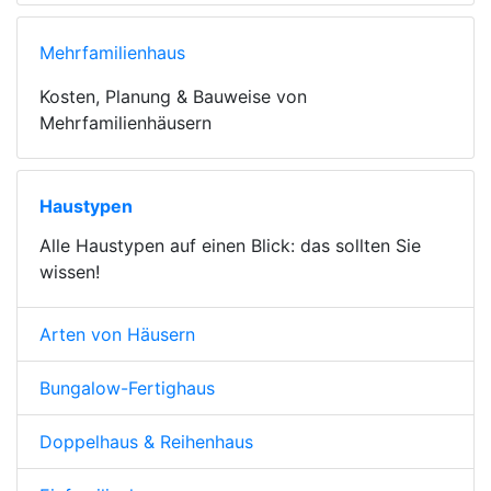
Mehrfamilienhaus
Kosten, Planung & Bauweise von
Mehrfamilienhäusern
Haustypen
Alle Haustypen auf einen Blick: das sollten Sie
wissen!
Arten von Häusern
Bungalow-Fertighaus
Doppelhaus & Reihenhaus