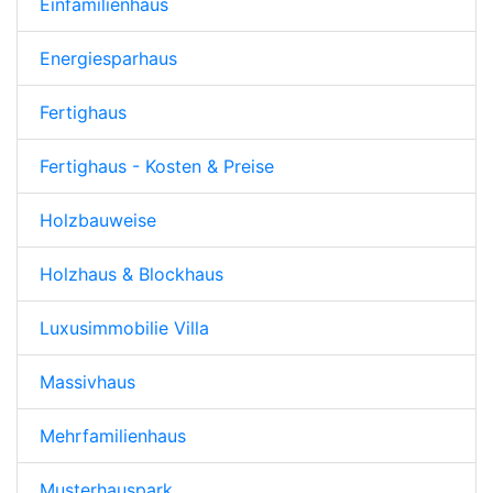
Einfamilienhaus
Energiesparhaus
Fertighaus
Fertighaus - Kosten & Preise
Holzbauweise
Holzhaus & Blockhaus
Luxusimmobilie Villa
Massivhaus
Mehrfamilienhaus
Musterhauspark