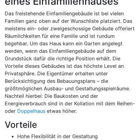
eines Einfamilienhauses
Das freistehende Einfamiliengebäude ist bei vielen
Familien ganz oben auf der Wunschliste platziert. Das
meistens ein- oder zweigeschossige Gebäude offeriert
Räumlichkeiten für eine Familie und ist rundum
begehbar. Um das Haus kann ein Garten angelegt
werden, wenn das Einfamiliengebäude auf dem
Grundstück dafür die richtige Position erhält. Die
Vorteile dieses Gebäudes ist das höchste Level an
Privatsphäre. Die Eigentümer erhalten unter
Berücksichtigung des Bebauungsplans – die
größtmöglichen Ausbau- und Gestaltungsspielräume.
Nachteil hierbei: Die Baukosten und der
Energieverbrauch sind in der Kollation mit dem Reihen-
oder
Doppelhaus
etwas höher.
Vorteile
Hohe Flexibilität in der Gestaltung