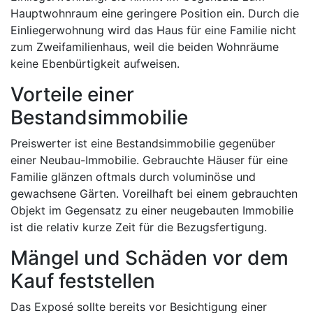
Hauptwohnraum eine geringere Position ein. Durch die
Einliegerwohnung wird das Haus für eine Familie nicht
zum Zweifamilienhaus, weil die beiden Wohnräume
keine Ebenbürtigkeit aufweisen.
Vorteile einer
Bestandsimmobilie
Preiswerter ist eine Bestandsimmobilie gegenüber
einer Neubau-Immobilie. Gebrauchte Häuser für eine
Familie glänzen oftmals durch voluminöse und
gewachsene Gärten. Voreilhaft bei einem gebrauchten
Objekt im Gegensatz zu einer neugebauten Immobilie
ist die relativ kurze Zeit für die Bezugsfertigung.
Mängel und Schäden vor dem
Kauf feststellen
Das Exposé sollte bereits vor Besichtigung einer