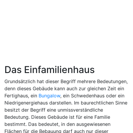
Das Einfamilienhaus
Grundsätzlich hat dieser Begriff mehrere Bedeutungen,
denn dieses Gebäude kann auch zur gleichen Zeit ein
Fertighaus, ein
Bungalow
, ein Schwedenhaus oder ein
Niedrigenergiehaus darstellen. Im baurechtlichen Sinne
besitzt der Begriff eine unmissverständliche
Bedeutung. Dieses Gebäude ist für eine Familie
bestimmt. Das bedeutet, in den ausgewiesenen
Flächen für die Bebauung darf auch nur dieser