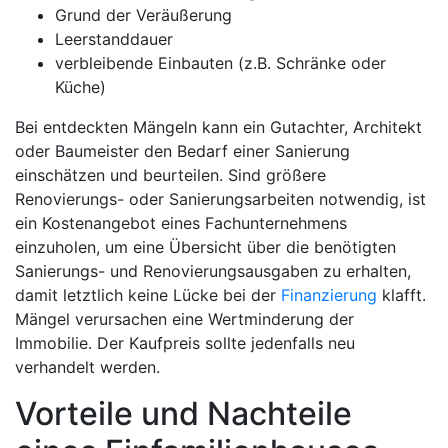
Grund der Veräußerung
Leerstanddauer
verbleibende Einbauten (z.B. Schränke oder
Küche)
Bei entdeckten Mängeln kann ein Gutachter, Architekt
oder Baumeister den Bedarf einer Sanierung
einschätzen und beurteilen. Sind größere
Renovierungs- oder Sanierungsarbeiten notwendig, ist
ein Kostenangebot eines Fachunternehmens
einzuholen, um eine Übersicht über die benötigten
Sanierungs- und Renovierungsausgaben zu erhalten,
damit letztlich keine Lücke bei der
Finanzierung
klafft.
Mängel verursachen eine Wertminderung der
Immobilie. Der Kaufpreis sollte jedenfalls neu
verhandelt werden.
Vorteile und Nachteile