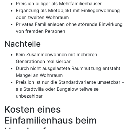
Preislich billiger als Mehrfamilienhäuser
Ergänzung als Mietobjekt mit Einliegerwohnung
oder zweiten Wohnraum
Privates Familienleben ohne störende Einwirkung
von fremden Personen
Nachteile
Kein Zusammenwohnen mit mehreren
Generationen realisierbar
Durch nicht ausgelastete Raumnutzung entsteht
Mangel an Wohnraum
Preislich ist nur die Standardvariante umsetzbar –
als Stadtvilla oder Bungalow teilweise
unbezahlbar
Kosten eines
Einfamilienhaus beim