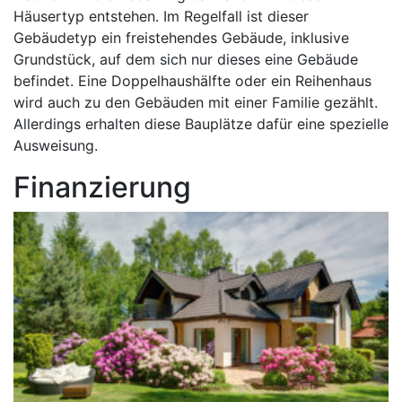
Häusertyp entstehen. Im Regelfall ist dieser
Gebäudetyp ein freistehendes Gebäude, inklusive
Grundstück, auf dem sich nur dieses eine Gebäude
befindet. Eine Doppelhaushälfte oder ein Reihenhaus
wird auch zu den Gebäuden mit einer Familie gezählt.
Allerdings erhalten diese Bauplätze dafür eine spezielle
Ausweisung.
Finanzierung