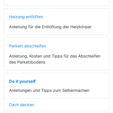
Heizung entlüften
Anleitung für die Entlüftung der Heizkörper
Parkett abschleifen
Anleitung, Kosten und Tipps für das Abschleifen
des Parkettbodens
Do it yourself
Anleitungen und Tipps zum Selbermachen
Dach decken