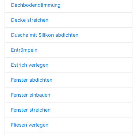
Dachbodendämmung
Decke streichen
Dusche mit Silikon abdichten
Entrümpeln
Estrich verlegen
Fenster abdichten
Fenster einbauen
Fenster streichen
Fliesen verlegen