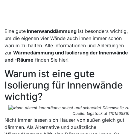
Eine gute
Innenwanddämmung
ist besonders wichtig,
um die eigenen vier Wände auch innen immer schön
warum zu halten. Alle Informationen und Anleitungen
zur
Wärmedämmung und Isolierung der Innenwände
und -Räume
finden Sie hier!
Warum ist eine gute
Isolierung für Innenwände
wichtig?
Quelle: bigstock.at (10156586)
Nicht immer lassen sich Häuser von außen gleich gut
dämmen. Als Alternative und zusätzliche