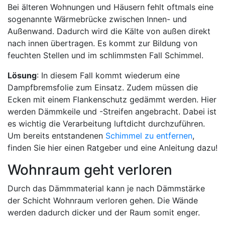
Bei älteren Wohnungen und Häusern fehlt oftmals eine
sogenannte Wärmebrücke zwischen Innen- und
Außenwand. Dadurch wird die Kälte von außen direkt
nach innen übertragen. Es kommt zur Bildung von
feuchten Stellen und im schlimmsten Fall Schimmel.
Lösung
: In diesem Fall kommt wiederum eine
Dampfbremsfolie zum Einsatz. Zudem müssen die
Ecken mit einem Flankenschutz gedämmt werden. Hier
werden Dämmkeile und -Streifen angebracht. Dabei ist
es wichtig die Verarbeitung luftdicht durchzuführen.
Um bereits entstandenen
Schimmel zu entfernen
,
finden Sie hier einen Ratgeber und eine Anleitung dazu!
Wohnraum geht verloren
Durch das Dämmmaterial kann je nach Dämmstärke
der Schicht Wohnraum verloren gehen. Die Wände
werden dadurch dicker und der Raum somit enger.