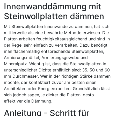
Innenwanddämmung mit
Steinwollplatten dämmen
Mit Steinwollplatten Innenwände zu dämmen, hat sich
mittlerweile als eine bewährte Methode erwiesen. Die
Platten arbeiten feuchtigkeitsausgleichend und sind in
der Regel sehr einfach zu verarbeiten. Dazu benötigt
man flächenmäßig entsprechende Steinwollplatten,
Armierungsmörtel, Armierungsgewebe und
Mineralputz. Wichtig ist, dass die Steinwollplatten in
unterschiedlicher Dichte erhältlich sind: 35, 50 und 60
mm Durchmesser. Wer in der richtigen Stärke dämmen
möchte, der kontaktiert zuvor am besten einen
Architekten oder Energieexperten. Grundsätzlich lässt
sich jedoch sagen, je dicker die Platten, desto
effektiver die Dämmung.
Anleitung - Schritt für