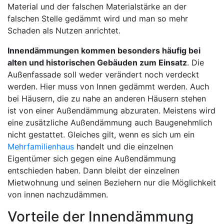
Material und der falschen Materialstärke an der
falschen Stelle gedämmt wird und man so mehr
Schaden als Nutzen anrichtet.
Innendämmungen kommen besonders häufig bei
alten und historischen Gebäuden zum Einsatz
. Die
Außenfassade soll weder verändert noch verdeckt
werden. Hier muss von Innen gedämmt werden. Auch
bei Häusern, die zu nahe an anderen Häusern stehen
ist von einer Außendämmung abzuraten. Meistens wird
eine zusätzliche Außendämmung auch Baugenehmlich
nicht gestattet. Gleiches gilt, wenn es sich um ein
Mehrfamilienhaus
handelt und die einzelnen
Eigentümer sich gegen eine Außendämmung
entschieden haben. Dann bleibt der einzelnen
Mietwohnung und seinen Beziehern nur die Möglichkeit
von innen nachzudämmen.
Vorteile der Innendämmung