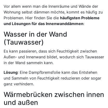
Vor allem wenn man die Innenräume und Wände der
Wohnung selbst dämmen möchte, kommt es häufig zu
Problemen. Hier finden Sie die
häufigsten Probleme
und Lösungen für das Innenwanddämmen
:
Wasser in der Wand
(Tauwasser)
Es kann passieren, dass sich Feuchtigkeit zwischen
Außen- und Innenwand bildet, wodurch sich Tauwasser
in der Wand sammeln kann.
Lösung
: Eine Dampfbremsfolie kann das Entstehen
und Sammeln von Feuchtigkeit reduzieren oder sogar
ganz verhindern.
Wärmebrücken zwischen innen
und außen