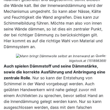
die Wände kalt. Bei der Innenwanddämmung wird der
Mechanismus umgedreht. So kann aber Nässe, Kälte
und Feuchtigkeit die Wand angreifen. Dies kann zur
Schimmelbildung führen. Möchte man also von innen
seine Wände dämmen, so ist dies ein zentraler Punkt,
der bei richtiger Dämmung zu berücksichtigen gilt.
Hier kommt es auf die richtige Wahl von Material und
Dämmsystem an.
Quelle:
bigstock.at (151898369)
Auch spielen Dämmstoff und seine Dämmstärke,
sowie die korrekte Ausführung und Anbringung eine
zentrale Rolle
. Nur so kann der Entstehung von
Schimmel in der Wand vorgebeugt werden. Auch
geübten Handwerkern wird nahe gelegt zuvor mit
einem Architekten zu sprechen, bevor selbst Hand an
die Innendämmung gelegt werden kann. Nur so kann
ausgeschlossen werden, dass mit dem falschen