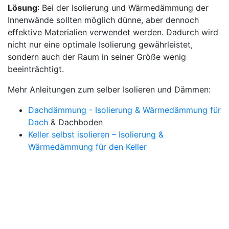
Lösung
: Bei der Isolierung und Wärmedämmung der
Innenwände sollten möglich dünne, aber dennoch
effektive Materialien verwendet werden. Dadurch wird
nicht nur eine optimale Isolierung gewährleistet,
sondern auch der Raum in seiner Größe wenig
beeinträchtigt.
Mehr Anleitungen zum selber Isolieren und Dämmen:
Dachdämmung - Isolierung & Wärmedämmung für
Dach
& Dachboden
Keller selbst isolieren – Isolierung &
Wärmedämmung für den Keller