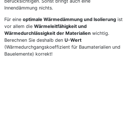
berücksichtigen. Sonst bringt auch eine
Innendämmung nichts.
Für eine
optimale Wärmedämmung und Isolierung
ist
vor allem die
Wärmeleitfähigkeit und
Wärmedurchlässigkeit der Materialien
wichtig.
Berechnen Sie deshalb den
U-Wert
(Wärmedurchgangskoeffizient für Baumaterialien und
Bauelemente) korrekt!