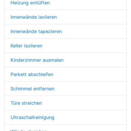
Heizung entlüften
Innenwände isolieren
Innenwände tapezieren
Keller isolieren
Kinderzimmer ausmalen
Parkett abschleifen
Schimmel entfernen
Türe streichen
Ultraschallreinigung