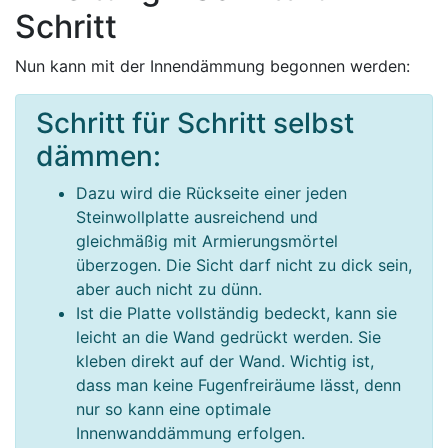
Schritt
Nun kann mit der Innendämmung begonnen werden:
Schritt für Schritt selbst
dämmen:
Dazu wird die Rückseite einer jeden
Steinwollplatte ausreichend und
gleichmäßig mit Armierungsmörtel
überzogen. Die Sicht darf nicht zu dick sein,
aber auch nicht zu dünn.
Ist die Platte vollständig bedeckt, kann sie
leicht an die Wand gedrückt werden. Sie
kleben direkt auf der Wand. Wichtig ist,
dass man keine Fugenfreiräume lässt, denn
nur so kann eine optimale
Innenwanddämmung erfolgen.