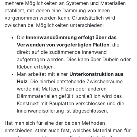
mehrere Möglichkeiten an Systemen und Materialien
etabliert, mit denen eine Dämmung von Innen
vorgenommen werden kann. Grundsätzlich wird
zwischen bei Möglichkeiten unterschieden:
Die
Innenwanddämmung erfolgt über das
Verwenden von vorgefertigten Platten
, die
direkt auf die zudämmende Innenwand
aufgetragen werden. Dies kann über Dübeln oder
Kleben erfolgen.
Man arbeitet mit einer
Unterkonstruktion aus
Holz
. Die hierbei entstehende Zwischenräume
werde mit Matten, Filzen oder anderen
Dämmmaterialien gefüllt. schließlich wird das
Konstrukt mit Bauplatten verschlossen und die
Innenwandisolierung ist abgeschlossen.
Hat man sich für eine der beiden Methoden
entschieden, steht auch fest, welches Material man für