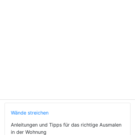
Wände streichen
Anleitungen und Tipps für das richtige Ausmalen
in der Wohnung