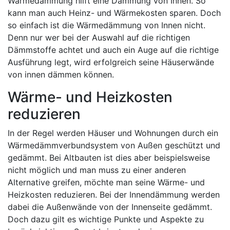
Wärmedämmung hilft eine Dämmung von Innen. So
kann man auch Heinz- und Wärmekosten sparen. Doch
so einfach ist die Wärmedämmung von Innen nicht.
Denn nur wer bei der Auswahl auf die richtigen
Dämmstoffe achtet und auch ein Auge auf die richtige
Ausführung legt, wird erfolgreich seine Häuserwände
von innen dämmen können.
Wärme- und Heizkosten
reduzieren
In der Regel werden Häuser und Wohnungen durch ein
Wärmedämmverbundsystem von Außen geschützt und
gedämmt. Bei Altbauten ist dies aber beispielsweise
nicht möglich und man muss zu einer anderen
Alternative greifen, möchte man seine Wärme- und
Heizkosten reduzieren. Bei der Innendämmung werden
dabei die Außenwände von der Innenseite gedämmt.
Doch dazu gilt es wichtige Punkte und Aspekte zu