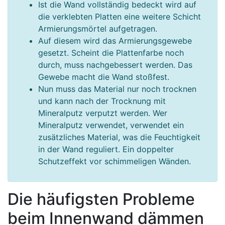
Ist die Wand vollständig bedeckt wird auf
die verklebten Platten eine weitere Schicht
Armierungsmörtel aufgetragen.
Auf diesem wird das Armierungsgewebe
gesetzt. Scheint die Plattenfarbe noch
durch, muss nachgebessert werden. Das
Gewebe macht die Wand stoßfest.
Nun muss das Material nur noch trocknen
und kann nach der Trocknung mit
Mineralputz verputzt werden. Wer
Mineralputz verwendet, verwendet ein
zusätzliches Material, was die Feuchtigkeit
in der Wand reguliert. Ein doppelter
Schutzeffekt vor schimmeligen Wänden.
Die häufigsten Probleme
beim Innenwand dämmen