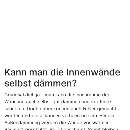
Kann man die Innenwände
selbst dämmen?
Grundsätzlich ja - man kann die Innenräume der
Wohnung auch selbst gut dämmen und vor Kälte
schützen. Doch dabei können auch Fehler gemacht
werden und diese können verheerend sein. Bei der
Außendämmung werden die Wände vor warmer
Raumluft geschützt und abgeschirmt. Somit bleiben