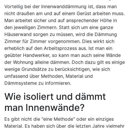
Vorteilig bei der Innenwanddämmung ist, dass man
nicht draußen am und auf einem Gerüst arbeiten muss.
Man arbeitet sicher und auf ansprechender Höhe in
den jeweiligen Zimmern. Statt sich um eine ganze
Häuserwand sorgen zu müssen, wird die Dämmung
Zimmer für Zimmer vorgenommen. Dies wirkt sich
erheblich auf den Arbeitsprozess aus. Ist man ein
geübter Handwerker, so kann man auch seine Wände
der Wohnung alleine dämmen. Doch dazu gilt es einige
wenige Grundsätze zu berücksichtigen, wie sich
umfassend über Methoden, Material und
Dämmsysteme zu informieren.
Wie isoliert und dämmt
man Innenwände?
Es gibt nicht die "eine Methode" oder ein einziges
Material. Es haben sich über die letzten Jahre vielmehr