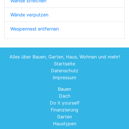
Wände streichen
Wände verputzen
Wespennest entfernen
Alles über Bauen, Garten, Haus, Wohnen und mehr!
Startseite
Datenschutz
Impressum
Bauen
Dach
Do it yourself
Finanzierung
Garten
Haustypen