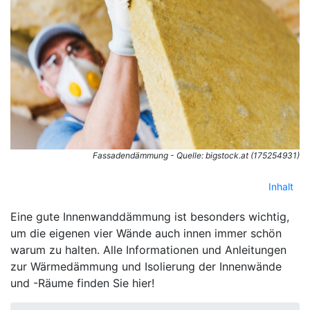
Fassadendämmung - Quelle: bigstock.at (175254931)
Inhalt
Eine gute Innenwanddämmung ist besonders wichtig,
um die eigenen vier Wände auch innen immer schön
warum zu halten. Alle Informationen und Anleitungen
zur Wärmedämmung und Isolierung der Innenwände
und -Räume finden Sie hier!