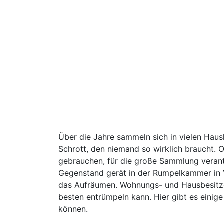
Über die Jahre sammeln sich in vielen Haus
Schrott, den niemand so wirklich braucht.
gebrauchen, für die große Sammlung veran
Gegenstand gerät in der Rumpelkammer in Ve
das Aufräumen. Wohnungs- und Hausbesitze
besten entrümpeln kann. Hier gibt es einig
können.