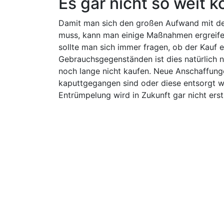
Es gar nicht so weit
Damit man sich den großen Aufwand mit dem
muss, kann man einige Maßnahmen ergreifen
sollte man sich immer fragen, ob der Kauf 
Gebrauchsgegenständen ist dies natürlich ni
noch lange nicht kaufen. Neue Anschaffunge
kaputtgegangen sind oder diese entsorgt w
Entrümpelung wird in Zukunft gar nicht erst 