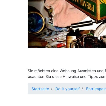
Sie möchten eine Wohnung Ausmisten und En
beachten Sie diese Hinweise und Tipps zum
Startseite
Do it yourself
Entrümpel