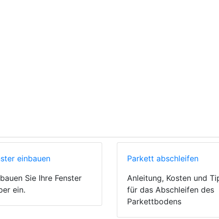
ster einbauen
Parkett abschleifen
bauen Sie Ihre Fenster
Anleitung, Kosten und Ti
ber ein.
für das Abschleifen des
Parkettbodens