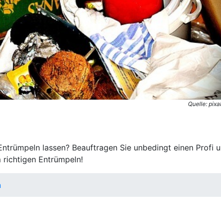
Quelle: pix
trümpeln lassen? Beauftragen Sie unbedingt einen Profi 
 richtigen Entrümpeln!
n