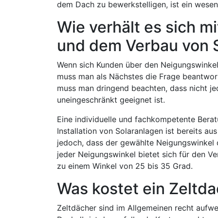
dem Dach zu bewerkstelligen, ist ein wesentl
Wie verhält es sich 
und dem Verbau von 
Wenn sich Kunden über den Neigungswinkel 
muss man als Nächstes die Frage beantwort
muss man dringend beachten, dass nicht j
uneingeschränkt geeignet ist.
Eine individuelle und fachkompetente Bera
Installation von Solaranlagen ist bereits 
jedoch, dass der gewählte Neigungswinkel 
jeder Neigungswinkel bietet sich für den Ve
zu einem Winkel von 25 bis 35 Grad.
Was kostet ein Zeltd
Zeltdächer sind im Allgemeinen recht aufw