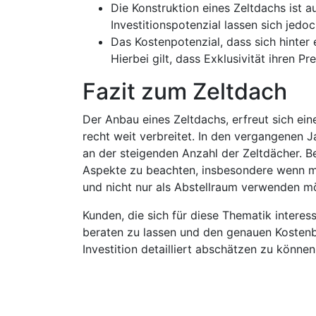
Die Konstruktion eines Zeltdachs ist au
Investitionspotenzial lassen sich jed
Das Kostenpotenzial, dass sich hinter
Hierbei gilt, dass Exklusivität ihren Pre
Fazit zum Zeltdach
Der Anbau eines Zeltdachs, erfreut sich ei
recht weit verbreitet. In den vergangenen 
an der steigenden Anzahl der Zeltdächer. B
Aspekte zu beachten, insbesondere wenn m
und nicht nur als Abstellraum verwenden m
Kunden, die sich für diese Thematik intere
beraten zu lassen und den genauen Kostenbe
Investition detailliert abschätzen zu können