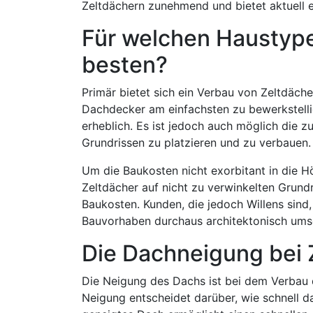
Zeltdächern zunehmend und bietet aktuell e
Für welchen Haustype
besten?
Primär bietet sich ein Verbau von Zeltdäche
Dachdecker am einfachsten zu bewerkstelli
erheblich. Es ist jedoch auch möglich die 
Grundrissen zu platzieren und zu verbauen.
Um die Baukosten nicht exorbitant in die 
Zeltdächer auf nicht zu verwinkelten Grundr
Baukosten. Kunden, die jedoch Willens sind,
Bauvorhaben durchaus architektonisch ums
Die Dachneigung bei 
Die Neigung des Dachs ist bei dem Verbau 
Neigung entscheidet darüber, wie schnell da