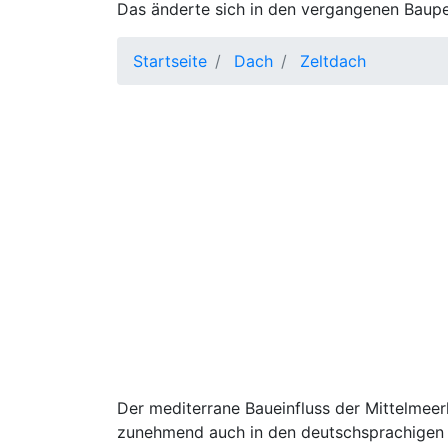
Das änderte sich in den vergangenen Baup
Startseite
Dach
Zeltdach
Der mediterrane Baueinfluss der Mittelmeer
zunehmend auch in den deutschsprachigen L