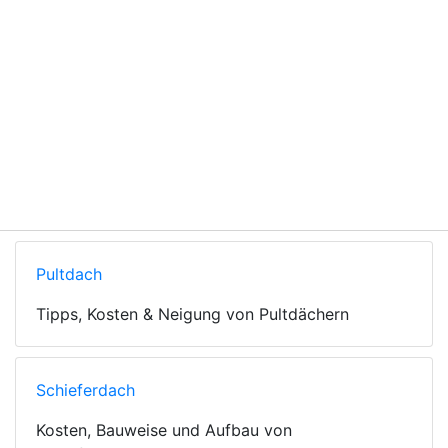
Pultdach
Tipps, Kosten & Neigung von Pultdächern
Schieferdach
Kosten, Bauweise und Aufbau von