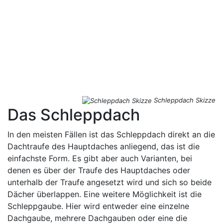
Schleppdach Skizze
Das Schleppdach
In den meisten Fällen ist das Schleppdach direkt an die
Dachtraufe des Hauptdaches anliegend, das ist die
einfachste Form. Es gibt aber auch Varianten, bei
denen es über der Traufe des Hauptdaches oder
unterhalb der Traufe angesetzt wird und sich so beide
Dächer überlappen. Eine weitere Möglichkeit ist die
Schleppgaube. Hier wird entweder eine einzelne
Dachgaube, mehrere Dachgauben oder eine die