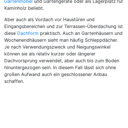
Gartenmöbel
und Gartengeräte oder als Lagerplatz für
Kaminholz beliebt.
Aber auch als Vordach vor Haustüren und
Eingangsbereichen und zur Terrassen-Überdachung ist
diese
Dachform
praktisch. Auch an Gartenhäusern und
Wochenendhäusern sieht man häufig Schleppdächer.
Je nach Verwendungszweck und Neigungswinkel
können sie als relativ kurzer oder längerer
Dachvorsprung verwendet, aber auch bis zum Boden
hinuntergezogen sein. In diesem Fall lässt sich ohne
großen Aufwand auch ein geschlossener Anbau
schaffen.