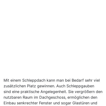
Mit einem Schleppdach kann man bei Bedarf sehr viel
zusätzlichen Platz gewinnen. Auch Schleppgauben
sind eine praktische Angelegenheit. Sie vergrößern den
nutzbaren Raum im Dachgeschoss, ermöglichen den
Einbau senkrechter Fenster und sogar Glastüren und