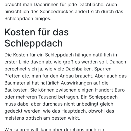
braucht man Dachrinnen für jede Dachfläche. Auch
hinsichtlich des Schneedruckes ändert sich durch das
Schleppdach einiges.
Kosten für das
Schleppdach
Die Kosten für ein Schleppdach hängen natürlich in
erster Linie davon ab, wie groß es werden soll. Danach
berechnet sich ja, wie viele Dachbalken, Sparren,
Pfetten etc. man für den Anbau braucht. Aber auch das
Baumaterial hat natürlich Auswirkungen auf die
Baukosten. Sie können zwischen einigen Hundert Euro
oder mehreren Tausend betragen. Ein Schleppdach
muss dabei aber durchaus nicht unbedingt gleich
gedeckt werden, wie das Hauptdach, obwohl das
meistens optisch am besten wirkt.
Wer sparen will, kann aber durchaus auch ein