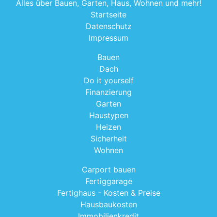
Alles über Bauen, Garten, Haus, Wohnen und mehr!
Startseite
Datenschutz
Impressum
Bauen
Dach
Do it yourself
Finanzierung
Garten
Haustypen
Heizen
Sicherheit
Wohnen
Carport bauen
Fertiggarage
Fertighaus - Kosten & Preise
Hausbaukosten
Immobilienkredit