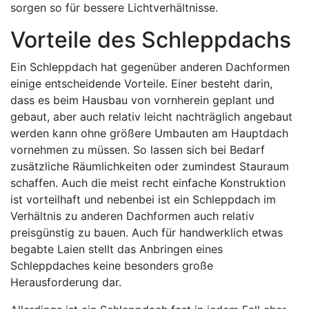
sorgen so für bessere Lichtverhältnisse.
Vorteile des Schleppdachs
Ein Schleppdach hat gegenüber anderen Dachformen
einige entscheidende Vorteile. Einer besteht darin,
dass es beim Hausbau von vornherein geplant und
gebaut, aber auch relativ leicht nachträglich angebaut
werden kann ohne größere Umbauten am Hauptdach
vornehmen zu müssen. So lassen sich bei Bedarf
zusätzliche Räumlichkeiten oder zumindest Stauraum
schaffen. Auch die meist recht einfache Konstruktion
ist vorteilhaft und nebenbei ist ein Schleppdach im
Verhältnis zu anderen Dachformen auch relativ
preisgünstig zu bauen. Auch für handwerklich etwas
begabte Laien stellt das Anbringen eines
Schleppdaches keine besonders große
Herausforderung dar.