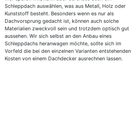
Schleppdach auswählen, was aus Metall, Holz oder
Kunststoff besteht. Besonders wenn es nur als
Dachvorsprung gedacht ist, können auch solche
Materialien zweckvoll sein und trotzdem optisch gut
aussehen. Wir sich selbst an den Anbau eines
Schleppdachs heranwagen möchte, sollte sich im
Vorfeld die bei den einzelnen Varianten entstehenden
Kosten von einem Dachdecker ausrechnen lassen.