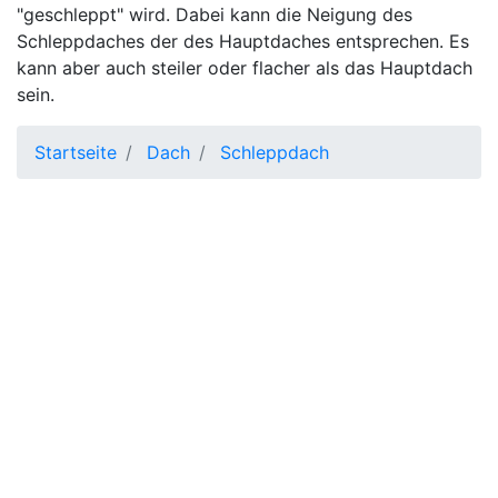
"geschleppt" wird. Dabei kann die Neigung des
Schleppdaches der des Hauptdaches entsprechen. Es
kann aber auch steiler oder flacher als das Hauptdach
sein.
Startseite
Dach
Schleppdach