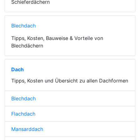
Schieferdächern
Blechdach
Tipps, Kosten, Bauweise & Vorteile von
Blechdächern
Dach
Tipps, Kosten und Übersicht zu allen Dachformen
Blechdach
Flachdach
Mansarddach