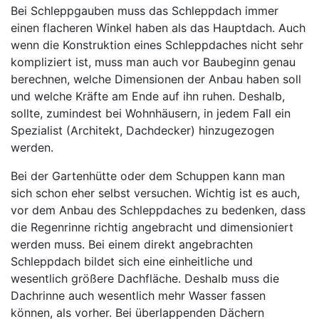
Bei Schleppgauben muss das Schleppdach immer
einen flacheren Winkel haben als das Hauptdach. Auch
wenn die Konstruktion eines Schleppdaches nicht sehr
kompliziert ist, muss man auch vor Baubeginn genau
berechnen, welche Dimensionen der Anbau haben soll
und welche Kräfte am Ende auf ihn ruhen. Deshalb,
sollte, zumindest bei Wohnhäusern, in jedem Fall ein
Spezialist (Architekt, Dachdecker) hinzugezogen
werden.
Bei der Gartenhütte oder dem Schuppen kann man
sich schon eher selbst versuchen. Wichtig ist es auch,
vor dem Anbau des Schleppdaches zu bedenken, dass
die Regenrinne richtig angebracht und dimensioniert
werden muss. Bei einem direkt angebrachten
Schleppdach bildet sich eine einheitliche und
wesentlich größere Dachfläche. Deshalb muss die
Dachrinne auch wesentlich mehr Wasser fassen
können, als vorher. Bei überlappenden Dächern