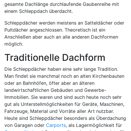
gesamte Dachlänge durchlaufende Gaubenreihe mit
einem Schleppdach überdacht.
Schleppdächer werden meistens an Satteldächer oder
Pultdächer angeschlossen. Theoretisch ist ein
Anschließen aber auch an alle anderen Dachformen
möglich.
Traditionelle Dachform
Die Schleppdächer haben eine sehr lange Tradition.
Man findet sie manchmal noch an alten Kirchenbauten
oder an Bahnhöfen, öfter aber an älteren
landwirtschaftlichen Gebäuden und Gewerbe-
Immobilien. Sie waren und sind auch heute noch sehr
gut als Unterstellmöglichkeiten für Geräte, Maschinen,
Fahrzeuge, Material und Vorräte aller Art nutzbar.
Heute sind Schleppdächer besonders als Überdachung
von Garagen oder
Carports
, als Lagermöglichkeit für