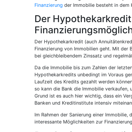
Finanzierung
der Immobilie besteht in dem 
Der Hypothekarkredit 
Finanzierungsmöglich
Der Hypothekarkredit (auch Annuitätenkredit
Finanzierung von Immobilien geht. Mit der 
bei gleichbleibendem Zinssatz und regelmäß
Da die Immobilie bis zum Zahlen der letzte
Hypothekarkredits unbedingt im Voraus gen
Laufzeit des Kredits gezahlt werden könne
so kann die Bank die Immobilie verkaufen, 
Grund ist es auch hier wichtig, dass ein Ve
Banken und Kreditinstitute intensiv miteina
Im Rahmen der Sanierung einer Immobilie, di
interessante Möglichkeiten zur Finanzierung