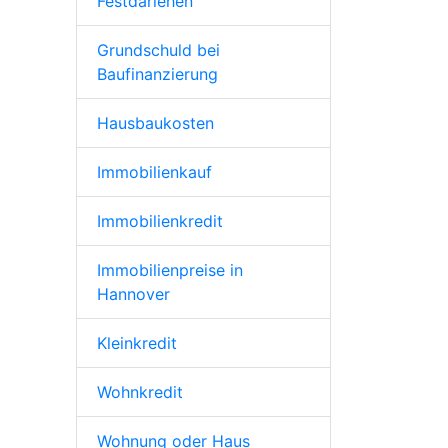
Festdarlehen
Grundschuld bei
Baufinanzierung
Hausbaukosten
Immobilienkauf
Immobilienkredit
Immobilienpreise in
Hannover
Kleinkredit
Wohnkredit
Wohnung oder Haus