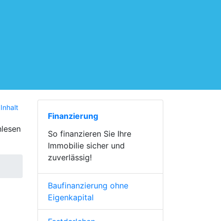
Inhalt
Finanzierung
hlesen
So finanzieren Sie Ihre
Immobilie sicher und
zuverlässig!
Baufinanzierung ohne
Eigenkapital