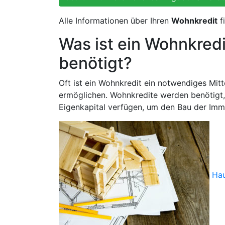
Alle Informationen über Ihren
Wohnkredit
f
Was ist ein Wohnkredi
benötigt?
Oft ist ein Wohnkredit ein notwendiges Mit
ermöglichen. Wohnkredite werden benötigt,
Eigenkapital verfügen, um den Bau der Immo
Ha