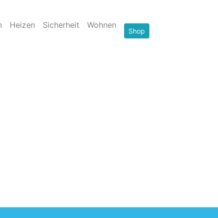
n
Heizen
Sicherheit
Wohnen
Shop