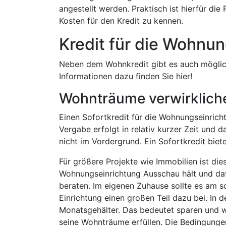
angestellt werden. Praktisch ist hierfür die
Kosten für den Kredit zu kennen.
Kredit für die Wohnu
Neben dem Wohnkredit gibt es auch möglich
Informationen dazu finden Sie hier!
Wohnträume verwirkliche
Einen Sofortkredit für die Wohnungseinrich
Vergabe erfolgt in relativ kurzer Zeit und
nicht im Vordergrund. Ein Sofortkredit bie
Für größere Projekte wie Immobilien ist die
Wohnungseinrichtung Ausschau hält und dafü
beraten. Im eigenen Zuhause sollte es am sc
Einrichtung einen großen Teil dazu bei. In 
Monatsgehälter. Das bedeutet sparen und w
seine Wohnträume erfüllen. Die Bedingungen