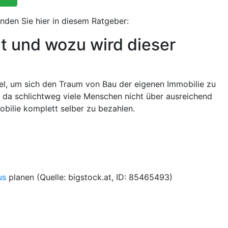
inden Sie hier in diesem Ratgeber:
t und wozu wird dieser
tel, um sich den Traum von Bau der eigenen Immobilie zu
 da schlichtweg viele Menschen nicht über ausreichend
bilie komplett selber zu bezahlen.
us
planen (Quelle: bigstock.at, ID: 85465493)